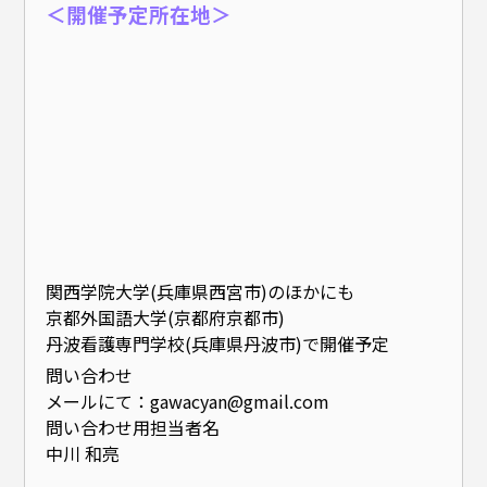
＜開催予定所在地＞
関西学院大学(兵庫県西宮市)のほかにも
京都外国語大学(京都府京都市)
丹波看護専門学校(兵庫県丹波市)で開催予定
問い合わせ
メールにて：gawacyan@gmail.com
問い合わせ用担当者名
中川 和亮