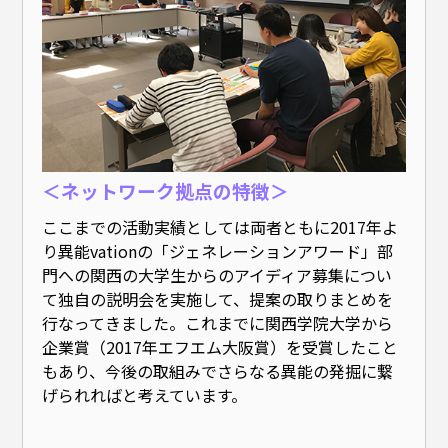
＜ネットワーク拠点の特徴＞
ここまでの活動実績としては両者ともに2017年よ
り異能vationの「ジェネレーションアワード」部
門への関西の大学生からのアイディア募集につい
て独自の説明会を実施して、提案の取りまとめを
行なってきました。これまでに関西学院大学から
企業賞（2017年エフエム大阪賞）を受賞したこと
もあり、今後の取組みでさらなる異能の発掘に繋
げられればと考えています。