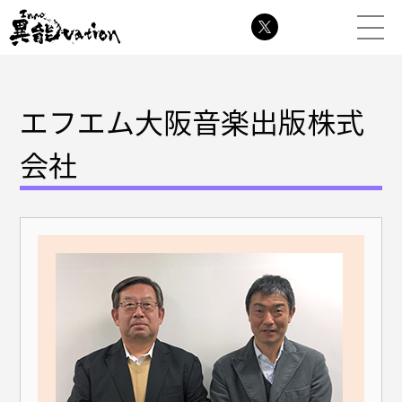
エフエム大阪音楽出版株式
会社