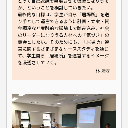
とって自己認識を発展させる機会となりうる
か、ということを検討していきたい。
最終的な目標は、学生が自ら「居場所」を送
り手として運営できるように計画・立案・資
金調達など実践的な議論まで踏み込み、社会
のリーダーになりうる人材への「気づき」の
機会としたい。そのためにも、「居場所」運
営に関するさまざまなケーススタディを通じ
て、学生自ら「居場所」を運営するイメージ
を浸透させていく。
林 清孝